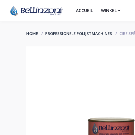
ACCUEIL
WINKEL
HOME
PROFESSIONELE POLIJSTMACHINES
CIRE SP