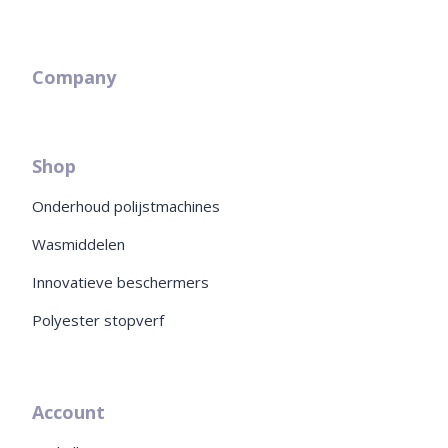
Company
Shop
Onderhoud polijstmachines
Wasmiddelen
Innovatieve beschermers
Polyester stopverf
Account