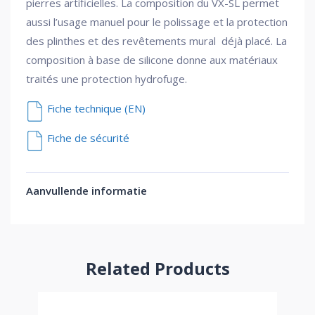
pierres artificielles. La composition du VX-SL permet
aussi l’usage manuel pour le polissage et la protection
des plinthes et des revêtements mural déjà placé. La
composition à base de silicone donne aux matériaux
traités une protection hydrofuge.
Fiche technique (EN)
Fiche de sécurité
Aanvullende informatie
Related Products