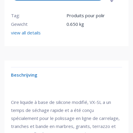
Tag:
Produits pour polir
Gewicht
0.650 kg
view all details
Beschrijving
Cire liquide à base de silicone modifié, VX-SL a un
temps de séchage rapide et a été conçu
spécialement pour le polissage en ligne de carrelage,
tranches et bande en marbres, granits, terrazzo et