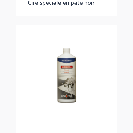
Cire spéciale en pâte noir