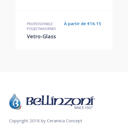
À partir de
€
16.15
PROFESSIONELE
POLIJSTMACHINES
Vetro-Glass
Copyright 2018 by Ceramica Concept