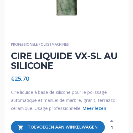
PROFESSIONELE POLIJSTMACHINES
CIRE LIQUIDE VX-SL AU
SILICONE
€
25.70
Cire liquide à base de silicone pour le polissage
automatique et manuel de marbre, granit, terrazzo,
céramique. Usage professionnelle.
Meer lezen
TOEVOEGEN AAN WINKELWAGEN