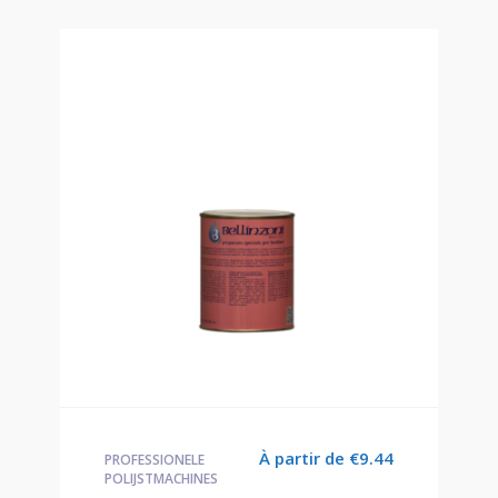
À partir de
€
9.44
PROFESSIONELE
POLIJSTMACHINES