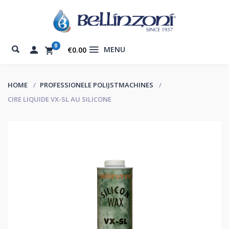
0
MENU
€0.00
HOME
PROFESSIONELE POLIJSTMACHINES
CIRE LIQUIDE VX-SL AU SILICONE