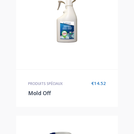
€
14.52
PRODUITS SPÉCIAUX
Mold Off