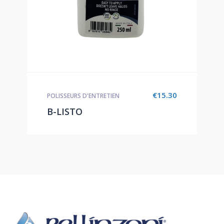
€
15.30
POLISSEURS D'ENTRETIEN
B-LISTO