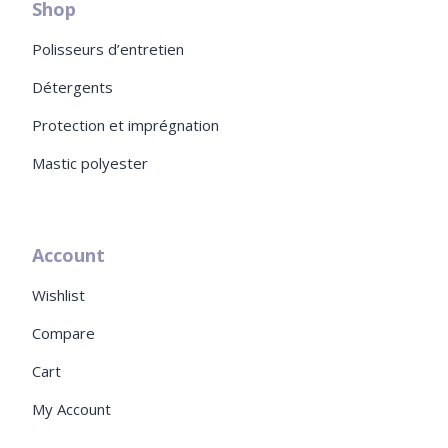
Shop
Polisseurs d’entretien
Détergents
Protection et imprégnation
Mastic polyester
Account
Wishlist
Compare
Cart
My Account