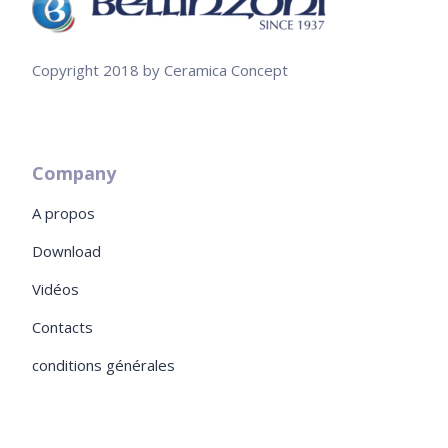
Copyright 2018 by Ceramica Concept
Company
A propos
Download
Vidéos
Contacts
conditions générales