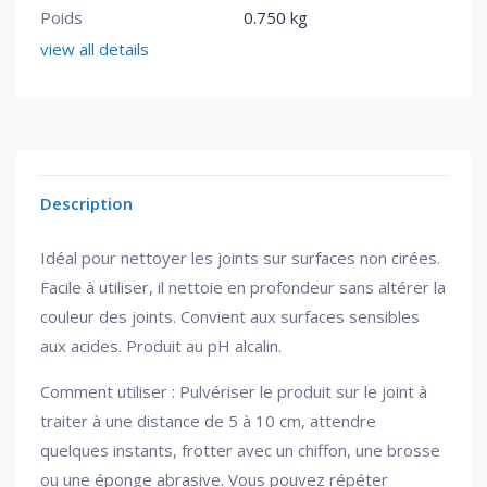
Poids
0.750 kg
view all details
Description
Idéal pour nettoyer les joints sur surfaces non cirées.
Facile à utiliser, il nettoie en profondeur sans altérer la
couleur des joints. Convient aux surfaces sensibles
aux acides. Produit au pH alcalin.
Comment utiliser : Pulvériser le produit sur le joint à
traiter à une distance de 5 à 10 cm, attendre
quelques instants, frotter avec un chiffon, une brosse
ou une éponge abrasive. Vous pouvez répéter