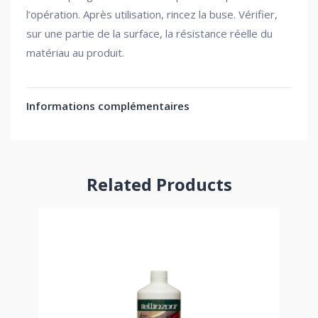
l’opération. Après utilisation, rincez la buse. Vérifier,
sur une partie de la surface, la résistance réelle du
matériau au produit.
Informations complémentaires
Related Products