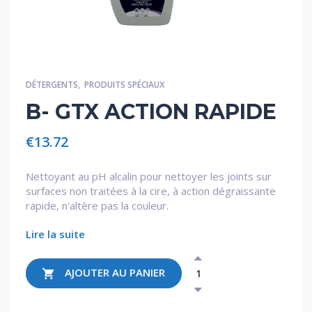
DÉTERGENTS
,
PRODUITS SPÉCIAUX
B- GTX ACTION RAPIDE
€
13.72
Nettoyant au pH alcalin pour nettoyer les joints sur
surfaces non traitées à la cire,
à action dégraissante
rapide, n'altère pas la couleur.
Lire la suite
AJOUTER AU PANIER