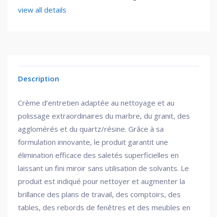
view all details
Description
Crème d’entretien adaptée au nettoyage et au
polissage extraordinaires du marbre, du granit, des
agglomérés et du quartz/résine. Grâce à sa
formulation innovante, le produit garantit une
élimination efficace des saletés superficielles en
laissant un fini miroir sans utilisation de solvants. Le
produit est indiqué pour nettoyer et augmenter la
brillance des plans de travail, des comptoirs, des
tables, des rebords de fenêtres et des meubles en