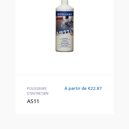
À partir de
€
22.87
POLISSEURS
D'ENTRETIEN
AS11