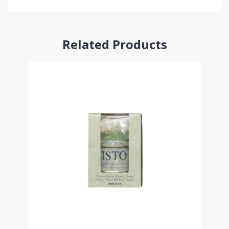
Related Products