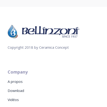
Copyright 2018 by Ceramica Concept
Company
A propos
Download
Vidéos