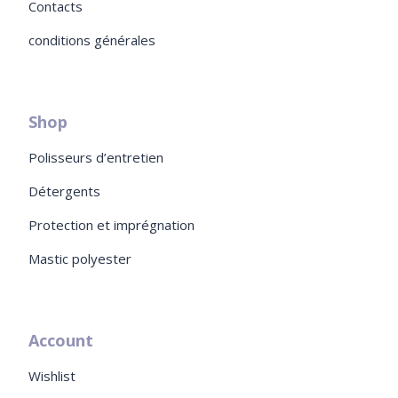
Contacts
conditions générales
Shop
Polisseurs d’entretien
Détergents
Protection et imprégnation
Mastic polyester
Account
Wishlist