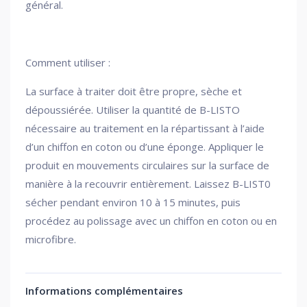
général.
Comment utiliser :
La surface à traiter doit être propre, sèche et
dépoussiérée. Utiliser la quantité de B-LISTO
nécessaire au traitement en la répartissant à l’aide
d’un chiffon en coton ou d’une éponge. Appliquer le
produit en mouvements circulaires sur la surface de
manière à la recouvrir entièrement. Laissez B-LIST0
sécher pendant environ 10 à 15 minutes, puis
procédez au polissage avec un chiffon en coton ou en
microfibre.
Informations complémentaires