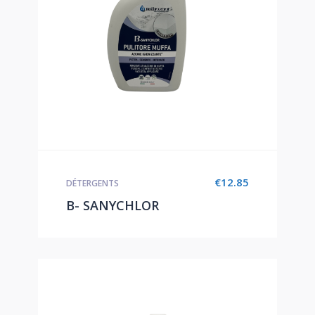
€
12.85
DÉTERGENTS
B- SANYCHLOR