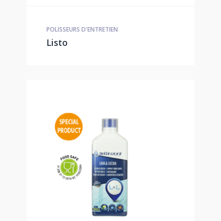
POLISSEURS D'ENTRETIEN
Listo