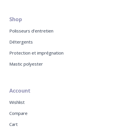
Shop
Polisseurs d’entretien
Détergents
Protection et imprégnation
Mastic polyester
Account
Wishlist
Compare
Cart