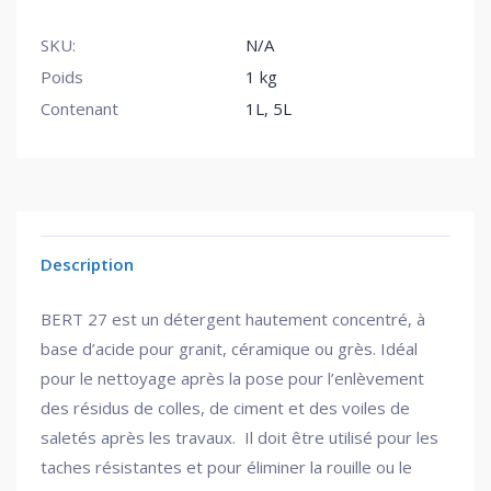
SKU:
N/A
Poids
1 kg
Contenant
1L, 5L
Description
BERT 27 est un détergent hautement concentré, à
base d’acide pour granit, céramique ou grès. Idéal
pour le nettoyage après la pose pour l’enlèvement
des résidus de colles, de ciment et des voiles de
saletés après les travaux. Il doit être utilisé pour les
taches résistantes et pour éliminer la rouille ou le