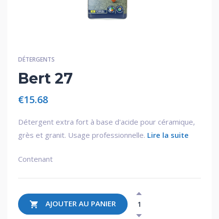
DÉTERGENTS
Bert 27
€
15.68
Détergent extra fort à base d'acide pour céramique,
grès et granit. Usage professionnelle.
Lire la suite
Contenant
AJOUTER AU PANIER