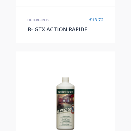
€
13.72
DÉTERGENTS
B- GTX ACTION RAPIDE