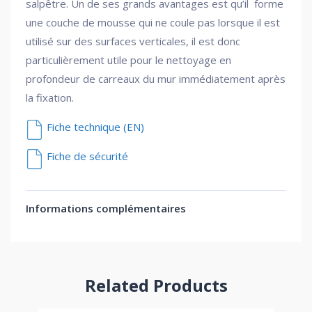
salpêtre. Un de ses grands avantages est qu’il forme
une couche de mousse qui ne coule pas lorsque il est
utilisé sur des surfaces verticales, il est donc
particulièrement utile pour le nettoyage en
profondeur de carreaux du mur immédiatement après
la fixation.
Fiche technique (EN)
Fiche de sécurité
Informations complémentaires
Related Products