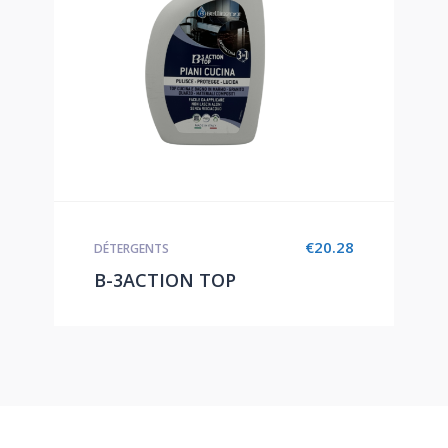
€
20.28
DÉTERGENTS
B-3ACTION TOP