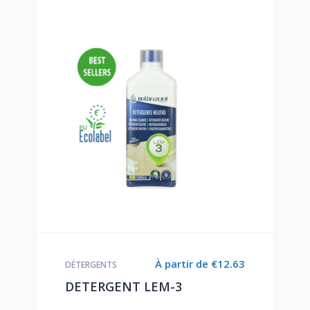
À partir de
€
12.63
DÉTERGENTS
DETERGENT LEM-3