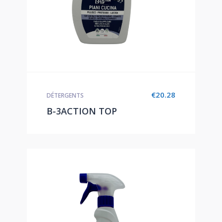
€
20.28
DÉTERGENTS
B-3ACTION TOP