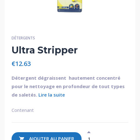
DÉTERGENTS
Ultra Stripper
€
12.63
Détergent dégraissent hautement concentré
pour le nettoyage en profondeur de tout types
de saletés.
Lire la suite
Contenant
AJOUTER AU PANIER