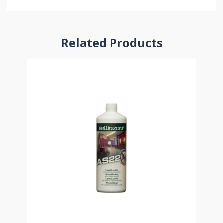
Related Products