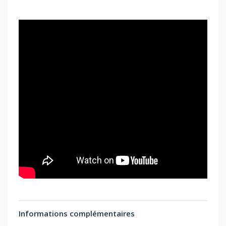
Informations complémentaires