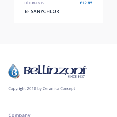
€
12.85
DÉTERGENTS
B- SANYCHLOR
Copyright 2018 by Ceramica Concept
Company