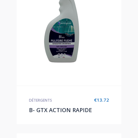
€
13.72
DÉTERGENTS
B- GTX ACTION RAPIDE