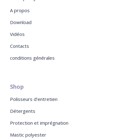
A propos
Download
Vidéos
Contacts
conditions générales
Shop
Polisseurs d’entretien
Détergents
Protection et imprégnation
Mastic polyester