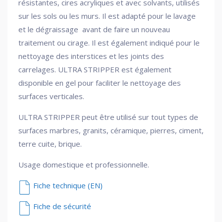
résistantes, cires acryliques et avec solvants, utilisés
sur les sols ou les murs. Il est adapté pour le lavage
et le dégraissage avant de faire un nouveau
traitement ou cirage. Il est également indiqué pour le
nettoyage des interstices et les joints des
carrelages. ULTRA STRIPPER est également
disponible en gel pour faciliter le nettoyage des
surfaces verticales.
ULTRA STRIPPER peut être utilisé sur tout types de
surfaces marbres, granits, céramique, pierres, ciment,
terre cuite, brique.
Usage domestique et professionnelle.
Fiche technique (EN)
Fiche de sécurité