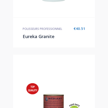
€
40.51
POLISSEURS PROFESSIONNEL
Eureka Granite