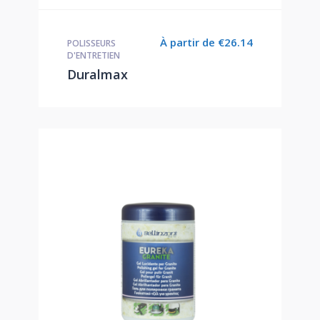
À partir de
€
26.14
POLISSEURS
D'ENTRETIEN
Duralmax