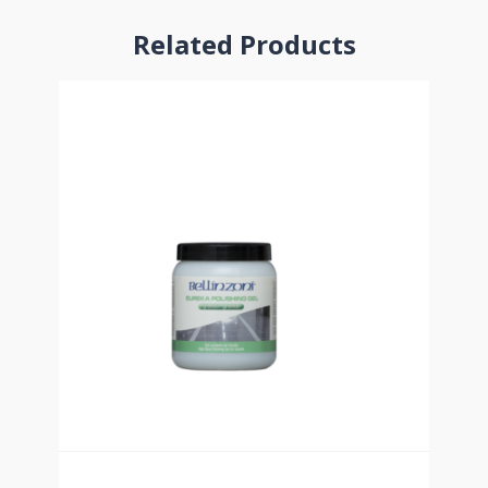
Related Products