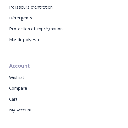
Polisseurs d’entretien
Détergents
Protection et imprégnation
Mastic polyester
Account
Wishlist
Compare
Cart
My Account