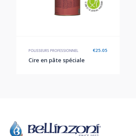
€
25.05
POLISSEURS PROFESSIONNEL
Cire en pâte spéciale