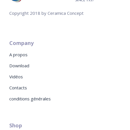
Copyright 2018 by Ceramica Concept
Company
A propos
Download
Vidéos
Contacts
conditions générales
Shop