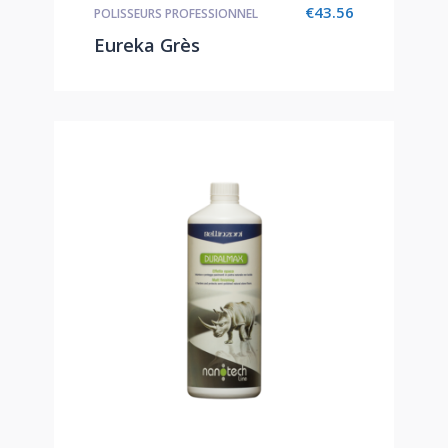
€
43.56
POLISSEURS PROFESSIONNEL
Eureka Grès