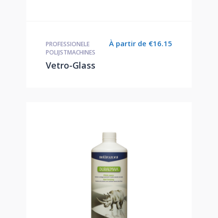
À partir de
€
16.15
PROFESSIONELE
POLIJSTMACHINES
Vetro-Glass