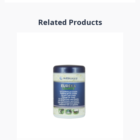
Related Products