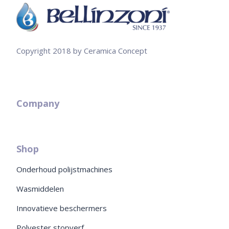
Copyright 2018 by Ceramica Concept
Company
Shop
Onderhoud polijstmachines
Wasmiddelen
Innovatieve beschermers
Polyester stopverf