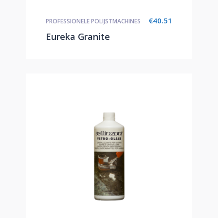
€
40.51
PROFESSIONELE POLIJSTMACHINES
Eureka Granite