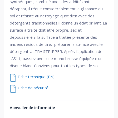
synthétiques, combiné avec des additifs anti-
dérapant, il réduit considérablement la glissance du
sol et résiste au nettoyage quotidien avec des
détergents traditionnelles.Il donne un éclat brillant. La
surface a traité doit être propre, sec et
dépoussiéré.Si la surface a traitée présente des
anciens résidus de cire, préparer la surface avec le
détergent ULTRA STRIPPER. Après l’application de
l’AS11, passez avec une mono brosse équipée d’un
disque blanc. Conviens pour tout les types de sols.
Fiche technique (EN)
Fiche de sécurité
Aanvullende informatie